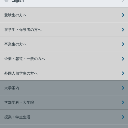
English
受験生の方へ
在学生・保護者の方へ
卒業生の方へ
企業・報道・一般の方へ
外国人留学生の方へ
大学案内
学部学科・大学院
授業・学生生活