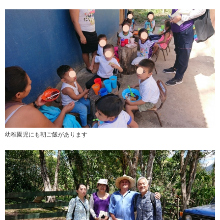
幼稚園児にも朝ご飯があります