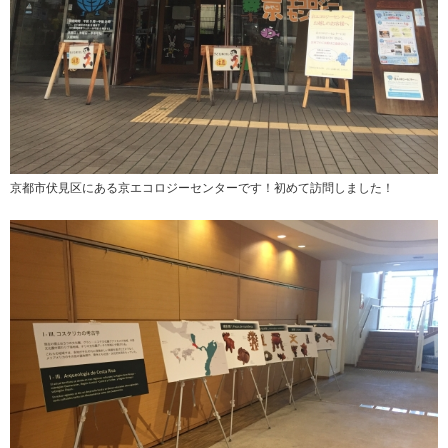
京都市伏見区にある京エコロジーセンターです！初めて訪問しました！