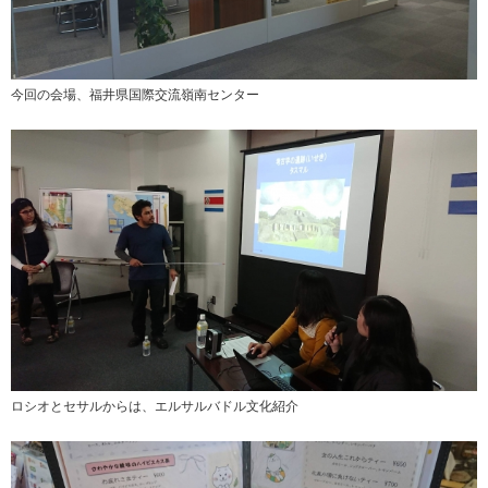
今回の会場、福井県国際交流嶺南センター
ロシオとセサルからは、エルサルバドル文化紹介