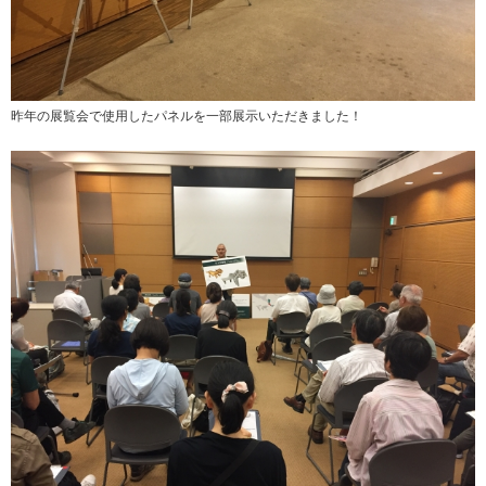
昨年の展覧会で使用したパネルを一部展示いただきました！