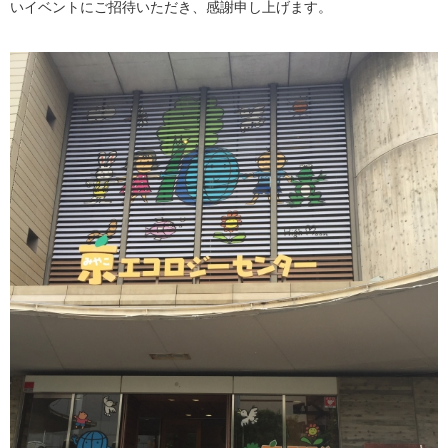
いイベントにご招待いただき、感謝申し上げます。