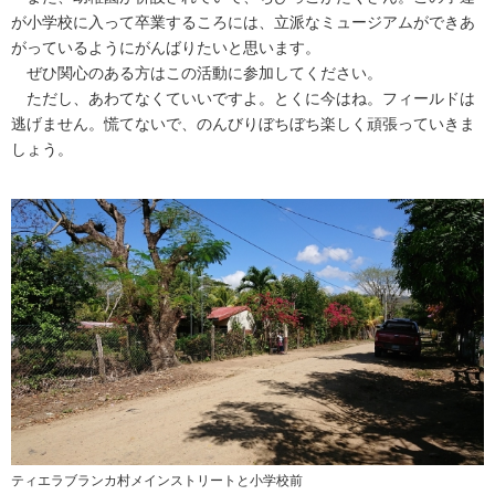
が小学校に入って卒業するころには、立派なミュージアムができあ
がっているようにがんばりたいと思います。
ぜひ関心のある方はこの活動に参加してください。
ただし、あわてなくていいですよ。とくに今はね。フィールドは
逃げません。慌てないで、のんびりぼちぼち楽しく頑張っていきま
しょう。
ティエラブランカ村メインストリートと小学校前